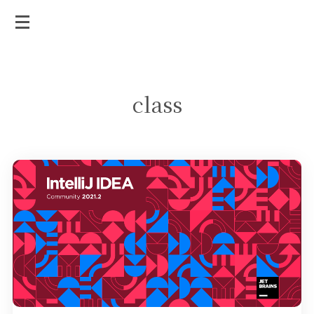
class