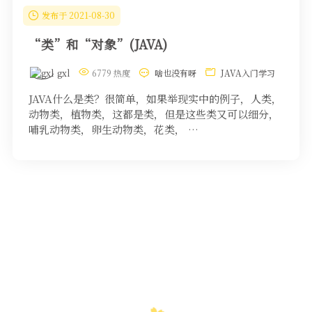
发布于 2021-08-30
“类”和“对象”(JAVA)
gxl
6779 热度
啥也没有呀
JAVA入门学习
JAVA什么是类？很简单，如果举现实中的例子，人类，
动物类，植物类，这都是类，但是这些类又可以细分，
哺乳动物类，卵生动物类，花类， …