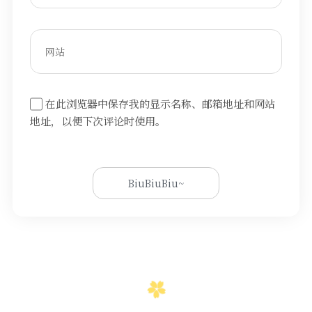
在此浏览器中保存我的显示名称、邮箱地址和网站
地址，以便下次评论时使用。