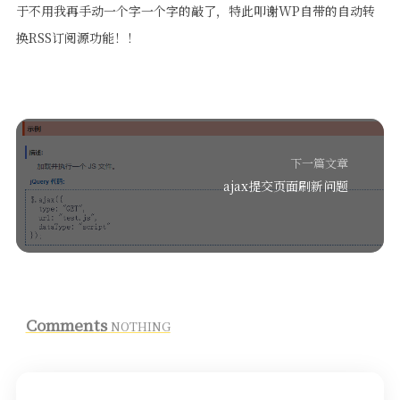
于不用我再手动一个字一个字的敲了，特此叩谢WP自带的自动转
换RSS订阅源功能！！
下一篇文章
ajax提交页面刷新问题
Comments
NOTHING