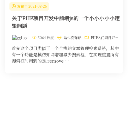
发布于 2021-08-26
关于PHP项目开发中前端js的一个小小小小小逻
辑问题
gxl
5064 热度
啥也没有呀
PHP入门项目开发问题
首先这个项目类似于一个全栈的文章管理检索系统，其中
有一个功能是模仿知网增加减少搜索框，在实现重置所有
搜索框时用到的是.remove …