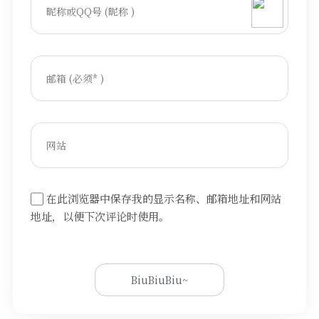
在此浏览器中保存我的显示名称、邮箱地址和网站
地址，以便下次评论时使用。