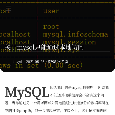
关于mysql只能通过本地访问
gxl
·
2021-08-26
·
5298 次阅读
MySQL
因为我用的是mysql数据库 ，所以我
不知道其他数据库会不会有这个问
题，当你通过另一台局域网或外网电脑通过ip连接你的数据库所在
电脑时能ping通，但是会出现报错，连接不上，这个是权限的问