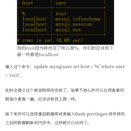
我的root因为修改完了所以是%，你们的应该和下
面一样都是localhost
输入这个命令：update mysql.user set host = '%' where user
= 'root';
此时会提示这个就说明修改完成了，如果不放心你可以在用查看权
限指令查看一遍。应该会和我上图一样。
接下来你可以选择重启数据库或者输入flush privileges;将你修改
之后的数据刷新到内存中，这样就可以访问了。