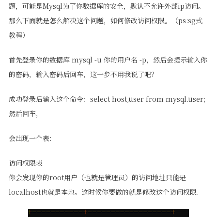
题，可能是Mysql为了你数据库的安全，默认不允许外部ip访问。
那么下面就是怎么解决这个问题，如何修改访问权限。（ps:sg式
教程）
首先登录你的数据库 mysql -u 你的用户名 -p，然后会提示输入你
的密码，输入密码后回车，这一步不用我说了吧？
成功登录后输入这个命令：select host,user from mysql.user;
然后回车，
会出现一个表:
访问权限表
你会发现你的root用户（也就是管理员）的访问地址只能是
localhost也就是本地。这时候你要做的就是修改这个访问权限.