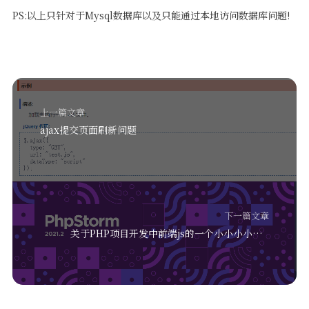
PS:以上只针对于Mysql数据库以及只能通过本地访问数据库问题!
上一篇文章
ajax提交页面刷新问题
下一篇文章
关于PHP项目开发中前端js的一个小小小小小逻辑问题